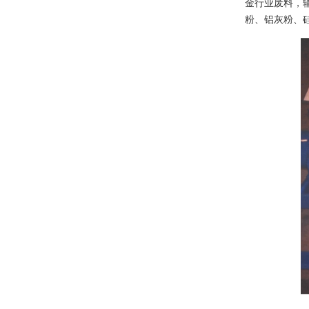
金行业废料，
粉、铝灰粉、