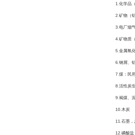
1.
化学品
2.
矿物（
3.
电厂烟
4.
矿物质
5.
金属氧
6.
钢屑、
7.
煤：民
8.
活性炭
9.
褐煤、
10.
木炭
11.
石墨，
12.
磷酸盐