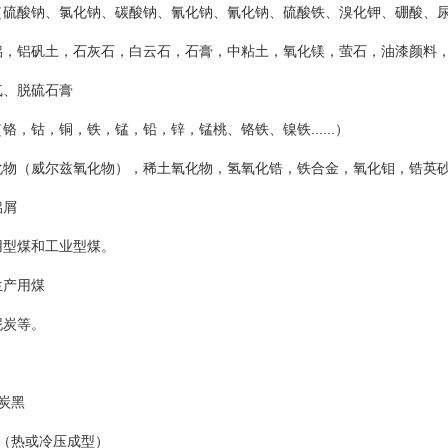
（硫酸钠、氯化钠、碳酸钠、氰化钠、氰化钠、硫酸铁、溴化钾、硼酸、
铝，铝矾土，石灰石，白云石，石膏，中粘土，氧化镁，萤石，油漆颜料
气、脱硫石膏
......
（铬，钴，铜，铁，锰，铅，锌，锰桃、铬铁、镍铁
）
化物（威尔兹氧化物），稀土氧化物，氢氧化锆，铁合金，氧化钼，锆英
铝屑
用型煤和工业型煤。
生产用煤
泥炭等。
炭黑
（热或冷压成型）