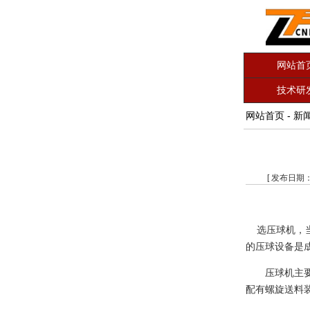
网站首
技术研
网站首页
-
新
[ 发布日期
选压球机，当
的压球设备是
压球机主
配有螺旋送料