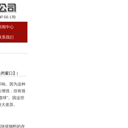
新闻中心
联系我们
关闭窗口】
]
影响。因为这种
性增强，但有很
虚球”。因这些
较大差异。
团块状物料的存