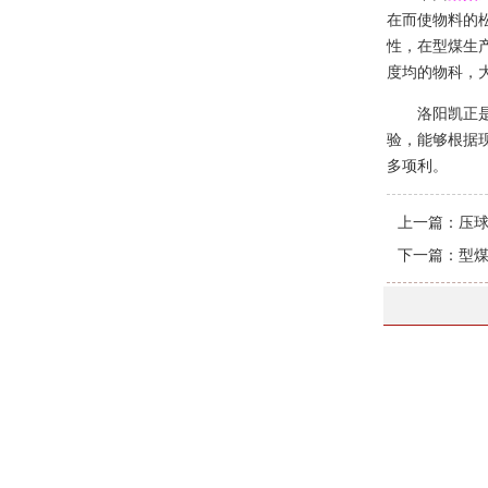
在而使物料的
性，在型煤生
度均的物科，
洛阳凯正
验，能够根据
多项利。
上一篇：
压
下一篇：
型