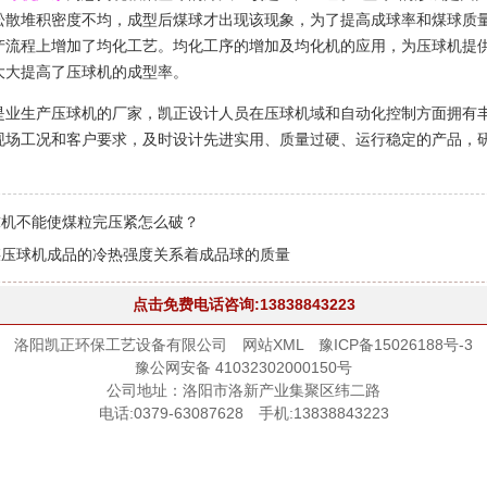
松散堆积密度不均，成型后煤球才出现该现象，为了提高成球率和煤球质
产流程上增加了均化工艺。均化工序的增加及均化机的应用，为压球机提
大大提高了压球机的成型率。
是业生产压球机的厂家，凯正设计人员在压球机域和自动化控制方面拥有
现场工况和客户要求，及时设计先进实用、质量过硬、运行稳定的产品，
球机不能使煤粒完压紧怎么破？
煤压球机成品的冷热强度关系着成品球的质量
点击免费电话咨询:13838843223
洛阳凯正环保工艺设备有限公司
网站XML
豫ICP备15026188号-3
豫公网安备 41032302000150号
公司地址：洛阳市洛新产业集聚区纬二路
电话:0379-63087628 手机:13838843223