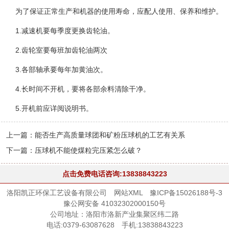
为了保证正常生产和机器的使用寿命，应配人使用、保养和维护。
1.减速机要每季度更换齿轮油。
2.齿轮室要每班加齿轮油两次
3.各部轴承要每年加黄油次。
4.长时间不开机，要将各部余料清除干净。
5.开机前应详阅说明书。
上一篇：
能否生产高质量球团和矿粉压球机的工艺有关系
下一篇：
压球机不能使煤粒完压紧怎么破？
点击免费电话咨询:13838843223
洛阳凯正环保工艺设备有限公司
网站XML
豫ICP备15026188号-3
豫公网安备 41032302000150号
公司地址：洛阳市洛新产业集聚区纬二路
电话:0379-63087628 手机:13838843223