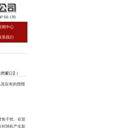
新闻中心
联系我们
关闭窗口】
]
出其应有的熠熠
避免干扰。在室
等对球机产生影