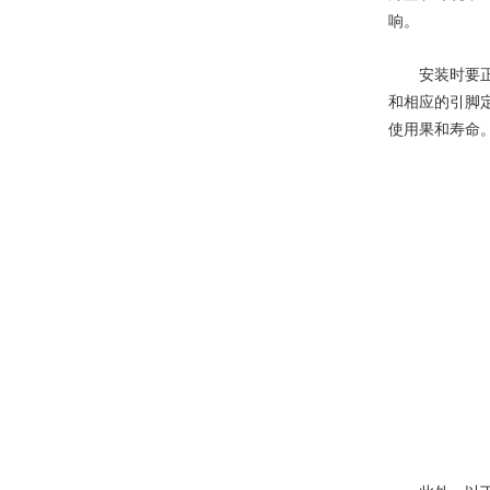
响。
安装时要正确
和相应的引脚
使用果和寿命