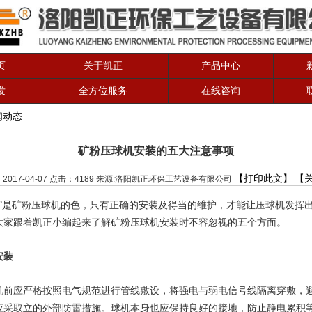
页
关于凯正
产品中心
发
全方位服务
在线咨询
闻动态
矿粉压球机安装的五大注意事项
【打印此文】
【
：2017-04-07 点击：4189 来源:洛阳凯正环保工艺设备有限公司
捷”是矿粉压球机的色，只有正确的安装及得当的维护，才能让压球机发挥
大家跟着凯正小编起来了解矿粉压球机安装时不容忽视的五个方面。
安装
应严格按照电气规范进行管线敷设，将强电与弱电信号线隔离穿敷，
应采取立的外部防雷措施。球机本身也应保持良好的接地，防止静电累积