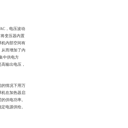
AC，电压波动
实质将变压器内置
球机内部空间有
，从而增加了内
、集中供电方
提高输出电压，
启的情况下用万
球机在加热器启
需的供电功率。
稳定电源供给。