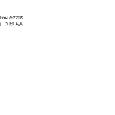
以确认通信方式
机，直接影响其