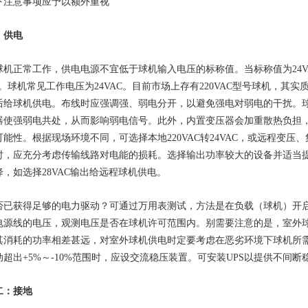
注意事项应予以额外重视
供电
正常工作，供电电源不宜低于球机输入电压的标称值。当标称值为24V
%。球机常见工作电压为24VAC。目前市场上存有220VAC型号球机，其
后给球机供电。布线时应强调强、弱电分开，以避免强电对弱电的干扰。
器使强弱电共处，从而影响弱电信号。此外，内置变压器会加重散热负担
能性。根据现场环境不同，可选择本地220VAC转24VAC，或远程变压
时，应充分考虑传输线路对电能的损耗。选择输出功率较大的设备并适当
，如选择28VAC输出给远程球机供电。
获得足够的电力驱动？可通过万用表测试，方法是在负载（球机）开
电源线的电压，观测电压是否在球机许可范围内。别需要注意的是，室外
其消耗的功率相差甚远，对室外球机供电时定要考虑在恶劣环境下球机所
超出+5%～-10%范围时，应设交流稳压装置。可安装UPS以提供不间断
：接地