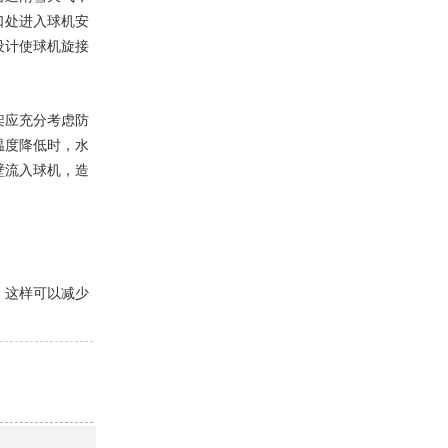
口处进入球机安
设计使球机旋接
架应充分考虑防
温度降低时，水
壁流入球机，造
。
，这样可以减少