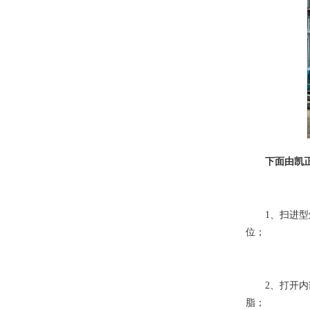
下面由凯正小
1
、扫进型
位；
2
、打开内
脂；