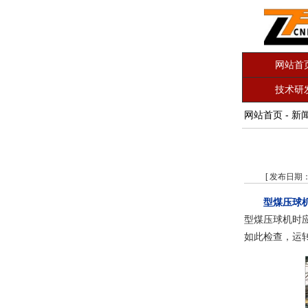
网站首
技术研
网站首页
-
新
[ 发布日期
型煤压球
型煤压球机时
如此检查，运