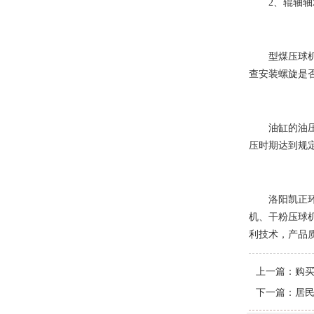
2
、辊轴轴
型煤压球机在
查安装螺旋是
油缸的油压应
压时期达到规
洛阳凯正环保
机、干粉压球
利技术，产品
上一篇：
购
下一篇：
居民