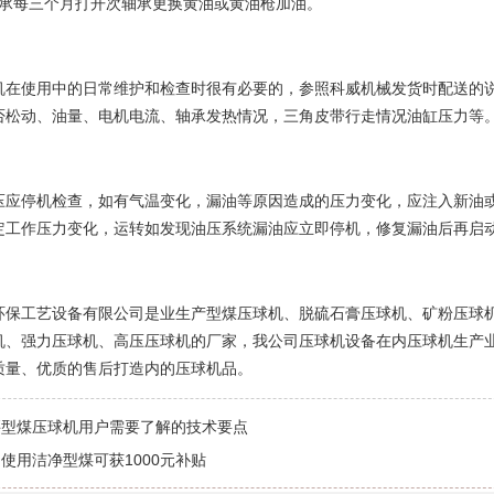
承每三个月打开次轴承更换黄油或黄油枪加油。
使用中的日常维护和检查时很有必要的，参照科威机械发货时配送的
否松动、油量、电机电流、轴承发热情况，三角皮带行走情况油缸压力等
停机检查，如有气温变化，漏油等原因造成的压力变化，应注入新油
定工作压力变化，运转如发现油压系统漏油应立即停机，修复漏油后再启
工艺设备有限公司是业生产型煤压球机、脱硫石膏压球机、矿粉压球
机、强力压球机、高压压球机的厂家，我公司压球机设备在内压球机生产
质量、优质的售后打造内的压球机品。
买型煤压球机用户需要了解的技术要点
使用洁净型煤可获1000元补贴