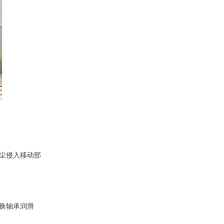
尘侵入移动部
换轴承润滑