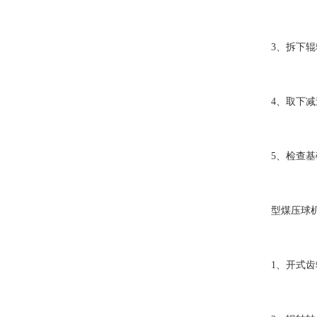
3
、拆下辊
4
、取下减
5
、检查基
型煤压球机润
1
、开式齿