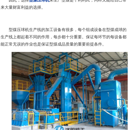
因此，选择
型煤压球机
来生产型煤是个利利民，同样又能给自己带
来大量财富利益的选择。
型煤压球机生产线的加工设备有很多，每个组成设备在型煤成球的
生产线上都起着不同的作用，每步都十分重要。保证每环节的每设备都
能正常无误的作业也是保证型煤成品质量的重要前提条件。