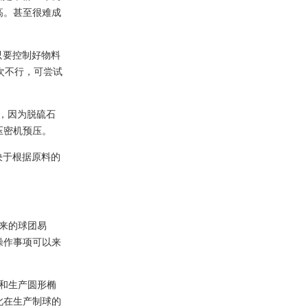
高。甚至很难成
只要控制好物料
次不行，可尝试
，因为脱硫石
压密机预压。
决于根据原料的
来的球团易
操作事项可以来
和生产圆形椭
此在生产制球的