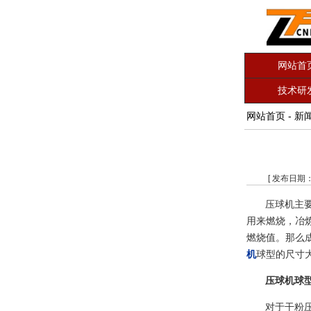
网站首
技术研
网站首页
-
新
[ 发布日期
压球机主
用来燃烧，冶
燃烧值。那么
机
球型的尺寸
压球机球
对于干粉