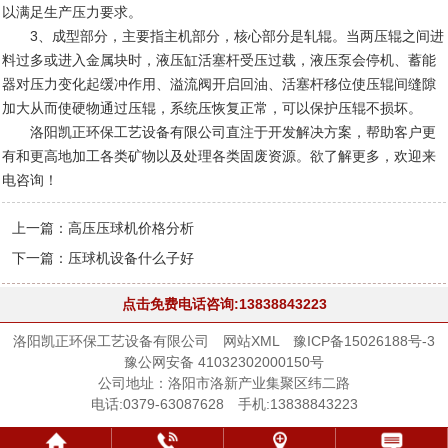
以满足生产压力要求。
3、成型部分，主要指主机部分，核心部分是轧辊。当两压辊之间进
料过多或进入金属块时，液压缸活塞杆受压过载，液压泵会停机、蓄能
器对压力变化起缓冲作用、溢流阀开启回油、活塞杆移位使压辊间缝隙
加大从而使硬物通过压辊，系统压恢复正常，可以保护压辊不损坏。
洛阳凯正环保工艺设备有限公司直注于开发解决方案，帮助客户更
有和更高地加工各类矿物以及处理各类固废资源。欲了解更多，欢迎来
电咨询！
上一篇：
高压压球机价格分析
下一篇：
压球机设备什么子好
点击免费电话咨询:13838843223
洛阳凯正环保工艺设备有限公司
网站XML
豫ICP备15026188号-3
豫公网安备 41032302000150号
公司地址：洛阳市洛新产业集聚区纬二路
电话:0379-63087628 手机:13838843223