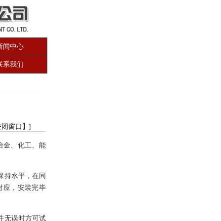
新闻中心
联系我们
关闭窗口】
]
冶金、化工、能
保持水平，在同
对应，安装完毕
件无误时方可试