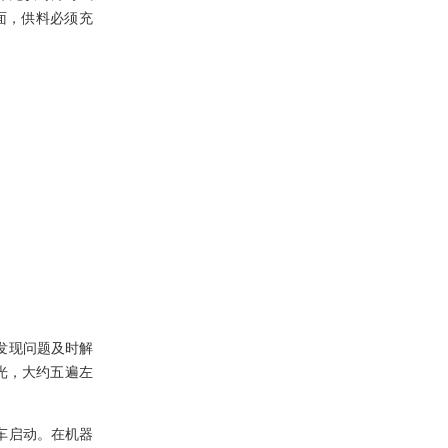
面，供料必须充
发现问题及时解
光，大约五遍左
车启动。在机器