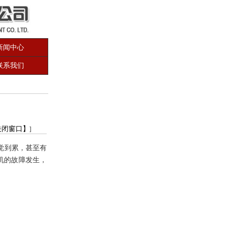
新闻中心
联系我们
关闭窗口】
]
觉到累，甚至有
机的故障发生，