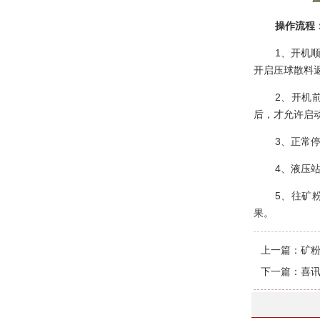
操作流程
1
、开机
开启压球散料
2
、开机
后，才允许启
3
、正常
4
、液压
5
、往矿
果。
上一篇：
矿
下一篇：
喜讯