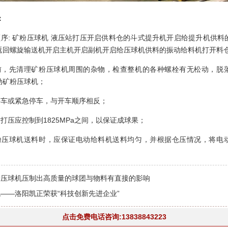
：
顺序
:
矿粉压球机 液压站打压开启供料仓的斗式提升机开启给提升机供料
返回螺旋输送机开启主机开启副机开启给压球机供料的振动给料机打开料
前，先清理矿粉压球机周围的杂物，检查整机的各种螺栓有无松动，脱
动矿粉压球机；
停车或紧急停车，与开车顺序相反；
站打压应控制到
1825MPa
之间，以保证成球果；
粉压球机送料时，应保证电动给料机送料均匀，并根据仓压情况，将电
粉压球机压制出高质量的球团与物料有直接的影响
——洛阳凯正荣获“科技创新先进企业”
点击免费电话咨询:13838843223