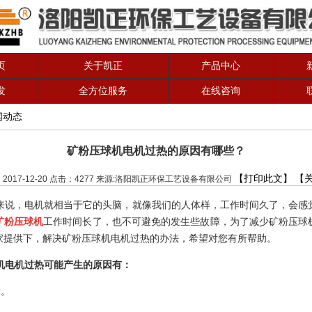
页
关于凯正
产品中心
发
全方位服务
在线咨询
闻动态
矿粉压球机电机过热的原因有哪些？
【打印此文】
【
：2017-12-20 点击：4277 来源:洛阳凯正环保工艺设备有限公司
来说，电机就相当于它的头脑，就像我们的人体样，工作时间久了，会感
矿粉压球机
工作时间长了，也不可避免的发生些故障，为了减少矿粉压球
家提供下，解决矿粉压球机电机过热的办法，希望对您有所帮助。
机电机过热可能产生的原因有：
大。