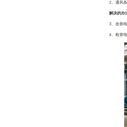
2
、通风
解决的办
3
、改善
4
、检查