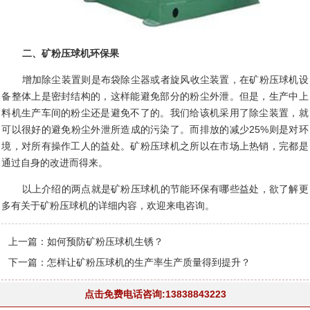
二、矿粉压球机环保果
增加除尘装置则是布袋除尘器或者旋风收尘装置，在矿粉压球机设
备整体上是密封结构的，这样能避免部分的粉尘外泄。但是，生产中上
料机生产车间的粉尘还是避免不了的。我们给该机采用了除尘装置，就
可以很好的避免粉尘外泄所造成的污染了。而排放的减少
25%
则是对环
境，对所有操作工人的益处。矿粉压球机之所以在市场上热销，完都是
通过自身的改进而得来。
以上介绍的两点就是矿粉压球机的节能环保有哪些益处，欲了解更
多有关于矿粉压球机的详细内容，欢迎来电咨询。
上一篇：
如何预防矿粉压球机生锈？
下一篇：
怎样让矿粉压球机的生产率生产质量得到提升？
点击免费电话咨询:13838843223