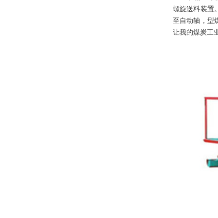
螺旋送料装置
至自动轴，型
让我的煤炭工