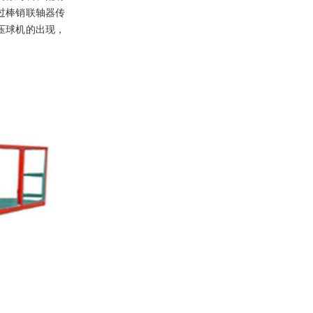
过棒销联轴器传
压球机的出现，