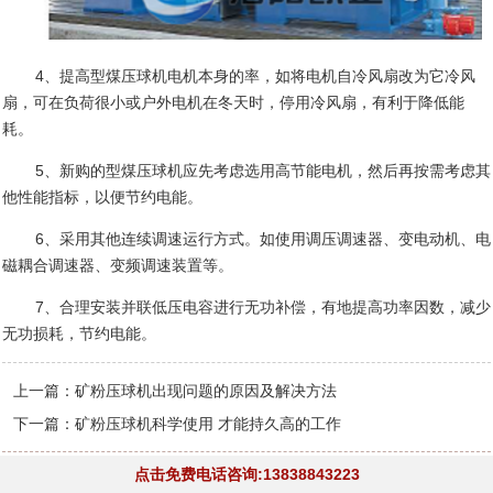
4
、提高型煤压球机电机本身的率，如将电机自冷风扇改为它冷风
扇，可在负荷很小或户外电机在冬天时，停用冷风扇，有利于降低能
耗。
5
、新购的型煤压球机应先考虑选用高节能电机，然后再按需考虑其
他性能指标，以便节约电能。
6
、采用其他连续调速运行方式。如使用调压调速器、变电动机、电
磁耦合调速器、变频调速装置等。
7
、合理安装并联低压电容进行无功补偿，有地提高功率因数，减少
无功损耗，节约电能。
上一篇：
矿粉压球机出现问题的原因及解决方法
下一篇：
矿粉压球机科学使用 才能持久高的工作
点击免费电话咨询:13838843223