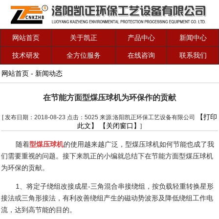
网站首页
关于凯正
产品中心
新闻中心
技术研发
全方位服务
在线咨询
联系我们
网站首页
-
新闻动态
在节能方面型煤压球机为环保作的贡献
【打印
[ 发布日期：2018-08-23 点击：5025 来源:洛阳凯正环保工艺设备有限公司
此文】
【关闭窗口】
]
随着
型煤压球机
的使用越来越广泛，型煤压球机如何节能也成了我
们需要重视的问题。接下来凯正的小编就总结下在节能方面型煤压球机
为环保的贡献。
1
、将定子绕组改接成星
-
三角混合串接绕组，按负载轻重转换星形
接法或三角形接法，有利改善绕组产生的磁动势波形及降低绕组工作电
流，达到高节能的目的。