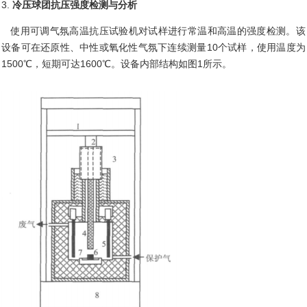
3.
冷压球团抗压强度检测与分析
使用可调气氛高温抗压试验机对试样进行常温和高温的强度检测。该
设备可在还原性、中性或氧化性气氛下连续测量
10个试样，使用温度为
1500℃，短期可达1600℃。设备内部结构如图1所示。