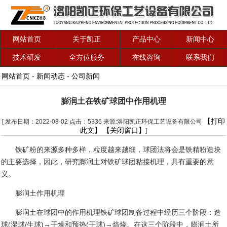
网站首页
关于凯正
产品中心
新闻中心
技术研发
全方位服务
在线咨询
联系我们
网站首页
-
新闻动态
-
公司新闻
膨润土在铁矿球团中作用机理
【打印
[ 发布日期：2022-08-02 点击：5336 来源:洛阳凯正环保工艺设备有限公司
此文】
【关闭窗口】
]
铁矿粉的来源多种多样，粒度越来越细，球团法将会是铁精粉造块
的主要选择，因此，研究膨润土对铁矿球团粘接机理，具有重要的意
义。
膨润土作用机理
膨润土在球团中的作用机理铁矿球团制备过程中经历三个阶段：造
球(湿球/生球)→干燥和预热(干球)→焙烧。在这三个阶段中，膨润土所