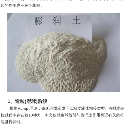
起的作用也不完全相同。
1、造粒(湿球)阶段
根据Rumpf理论，铁矿球团应属于低粘度液体粘接类型。在球团造
粒过程中存在着10种力，本文仅就生球阶段与膨润土作用机理有关的机
理进行探讨。