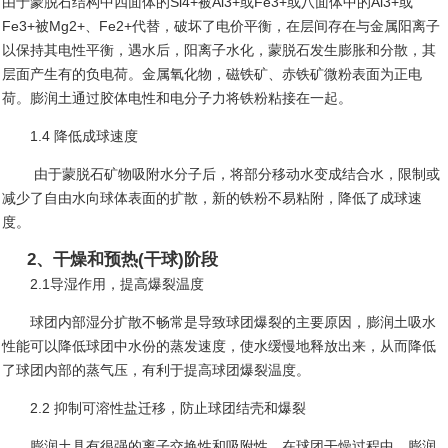
由于蒙脱石结构中四面体的Si4+被Al3+或Fe3+或八面体中的Al3+或
Fe3+被Mg2+、Fe2+代替，破坏了电价平衡，在层间存在与金属阳离子
以保持其电性平衡，遇水后，阳离子水化，蒙脱石发生膨胀和分散，其
层面产生有的负电荷。金属氧化物，磁铁矿、赤铁矿微粉表面为正电
荷。膨润土通过胶体电性和电分子力将铁粉粘接在一起。
1.4 降低成球速度
由于蒙脱石矿物吸附水分子后，将部分移动水变成结合水，限制或
减少了自由水向球体表面的扩散，新的铁粉不易粘附，降低了成球速
度。
2、干燥和预热(干球)阶段
2.1导湿作用，提高爆裂温度
球团内部湿分扩散不畅常是导致球团爆裂的主要原因，膨润土吸水
性能可以降低球团中水份的蒸发速度，使水缓慢地释放出来，从而降低
了球团内部的蒸气压，有利于提高球团爆裂温度。
2.2 抑制可溶性盐迁移，防止球团结壳和爆裂
膨润土具有很强的离子交换性和吸附性，在球团干燥过程中，膨润