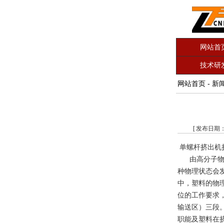
网站首
技术研
网站首页
-
新
[ 发布日期
单螺杆挤出机
由高分子物理
种物理状态会
中，塑料的物
位的工作要求
输送区）三段
职能及塑料在