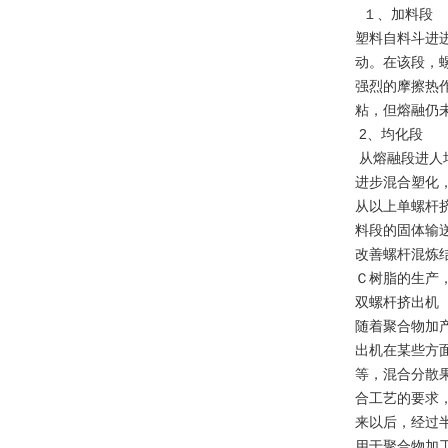
１、加料段
塑料自料斗进
动。在该段，
强烈的摩擦热
粘，但熔融仍
2、均化段
从熔融段进人
进步混合塑化
从以上单螺杆
料段的固体输
改善螺杆混炼
Ｃ树脂的生产
双螺杆挤出机
随着聚合物加
出机在某些方
等，混合分散
合工艺的要求
来以后，经过
用于聚合物加