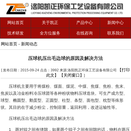
网站首页
关于凯正
产品中心
新闻中心
技术研发
全方位服务
在线咨询
联系我们
网站首页
-
新闻动态
压球机压出毛边球的原因及解决方法
【打印
[ 发布日期：2015-09-24 点击：3992 来源:洛阳凯正环保工艺设备有限公司
此文】
【关闭窗口】
]
压球机主要用于将煤粉、煤面、煤泥、中煤、焦煤、焦粉、焦末、
焦炭以及冶金粉料冷压球团等各种粉状物料压球造块。可生产成方型、
球型、椭圆型、鹅蛋型、正圆型、柱型、条型、面包型、枕型等殊形
状。其目的在于减少粉尘，控制容重，返回利用，改进运输性等。
压球机压出毛边球的原因及解决方法
1
、两对辊之间有缝隙，如果两个辊子之间有间隙的话，物料在两压