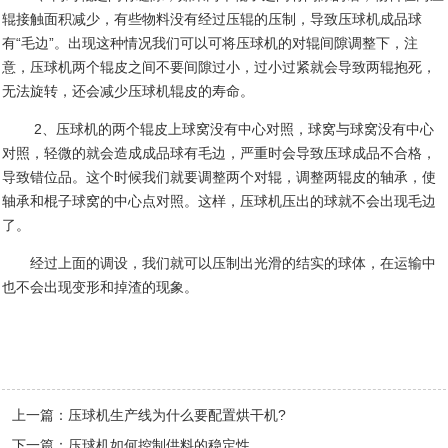
辊接触面积减少，有些物料没有经过压辊的压制，导致压球机成品球
有“毛边”。出现这种情况我们可以可将压球机的对辊间隙调整下，注
意，压球机两个辊皮之间不要间隙过小，过小过紧就会导致两辊抱死，
无法旋转，还会减少压球机辊皮的寿命。
2
、压球机的两个辊皮上球窝没有中心对照，球窝与球窝没有中心
对照，轻微的就会造成成品球有毛边，严重时会导致压球成品不合格，
导致错位品。这个时候我们就要调整两个对辊，调整两辊皮的轴承，使
轴承和棍子球窝的中心点对照。这样，压球机压出的球就不会出现毛边
了。
经过上面的调设，我们就可以压制出光滑的结实的球体，在运输中
也不会出现变形和掉渣的现象。
上一篇：
压球机生产线为什么要配置烘干机?
下一篇：
压球机如何控制供料的稳定性