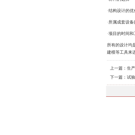
·结构设计的优
·所属成套设备
·项目的时间和
所有的设计均
建模等工具来
上一篇：
生
下一篇：
试