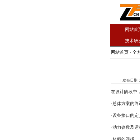
网站首
技术研
网站首页
-
全
[ 发布日期
在设计阶段中
·总体方案的终
·设备接口的定
·动力参数及
·材料的选择