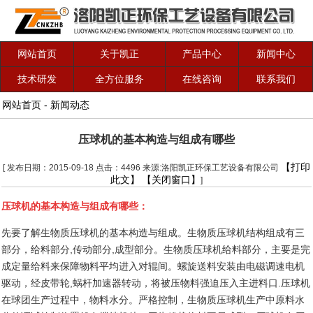
网站首页
关于凯正
产品中心
新闻中心
技术研发
全方位服务
在线咨询
联系我们
网站首页
-
新闻动态
压球机的基本构造与组成有哪些
【打印
[ 发布日期：2015-09-18 点击：4496 来源:洛阳凯正环保工艺设备有限公司
此文】
【关闭窗口】
]
压球机的基本构造与组成有哪些：
先要了解生物质压球机的基本构造与组成。生物质压球机结构组成有三
部分，给料部分,传动部分,成型部分。生物质压球机给料部分，主要是完
成定量给料来保障物料平均进入对辊间。螺旋送料安装由电磁调速电机
驱动，经皮带轮,蜗杆加速器转动，将被压物料强迫压入主进料口.压球机
在球团生产过程中，物料水分。严格控制，生物质压球机生产中原料水