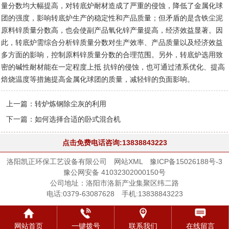
量分数均大幅提高，对转底炉耐材造成了严重的侵蚀，降低了金属化球
团的强度，影响转底炉生产的稳定性和产品质量；但矛盾的是含铁尘泥
原料锌质量分数高，也会使副产品氧化锌产量提高，经济效益显著。因
此，转底炉需综合分析锌质量分数对生产效率、产品质量以及经济效益
多方面的影响，控制原料锌质量分数的合理范围。另外，转底炉选用致
密的碱性耐材能在一定程度上抵 抗锌的侵蚀，也可通过渣系优化、提高
焙烧温度等措施提高金属化球团的质量，减轻锌的负面影响。
上一篇：
转炉炼钢除尘灰的利用
下一篇：
如何选择合适的卧式混合机
点击免费电话咨询:13838843223
洛阳凯正环保工艺设备有限公司
网站XML
豫ICP备15026188号-3
豫公网安备 41032302000150号
公司地址：洛阳市洛新产业集聚区纬二路
电话:0379-63087628 手机:13838843223
网站首页
一键拨号
联系我们
在线留言