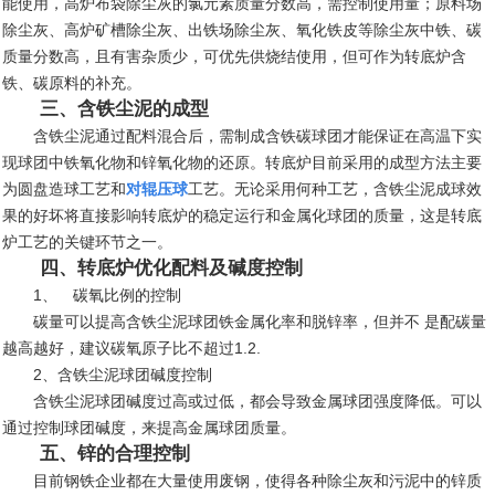
能使用，高炉布袋除尘灰的氯元素质量分数高，需控制使用量；原料场
除尘灰、高炉矿槽除尘灰、出铁场除尘灰、氧化铁皮等除尘灰中铁、碳
质量分数高，且有害杂质少，可优先供烧结使用，但可作为转底炉含
铁、碳原料的补充。
三、含铁尘泥的成型
含铁尘泥通过配料混合后，需制成含铁碳球团才能保证在高温下实
现球团中铁氧化物和锌氧化物的还原。转底炉目前采用的成型方法主要
为圆盘造球工艺和
对辊压球
工艺。无论采用何种工艺，含铁尘泥成球效
果的好坏将直接影响转底炉的稳定运行和金属化球团的质量，这是转底
炉工艺的关键环节之一。
四、转底炉优化配料及碱度控制
1、 碳氧比例的控制
碳量可以提高含铁尘泥球团铁金属化率和脱锌率，但并不 是配碳量
越高越好，建议碳氧原子比不超过1.2.
2、含铁尘泥球团碱度控制
含铁尘泥球团碱度过高或过低，都会导致金属球团强度降低。可以
通过控制球团碱度，来提高金属球团质量。
五、锌的合理控制
目前钢铁企业都在大量使用废钢，使得各种除尘灰和污泥中的锌质