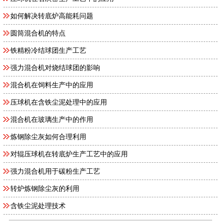
如何解决转底炉高能耗问题
圆筒混合机的特点
铁精粉冷结球团生产工艺
强力混合机对烧结球团的影响
混合机在饲料生产中的应用
压球机在含铁尘泥处理中的应用
混合机在玻璃生产中的作用
炼钢除尘灰如何合理利用
对辊压球机在转底炉生产工艺中的应用
强力混合机用于碳粉生产工艺
转炉炼钢除尘灰的利用
含铁尘泥处理技术